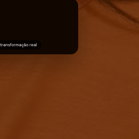
 transformação real