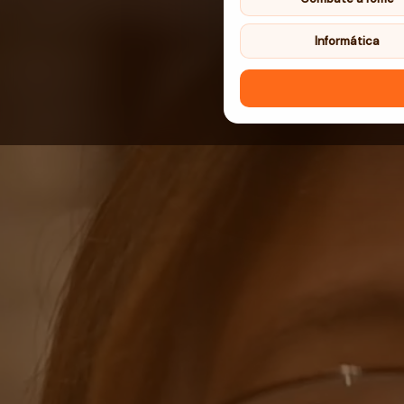
Informática