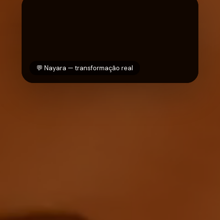
💬 Nayara — transformação real