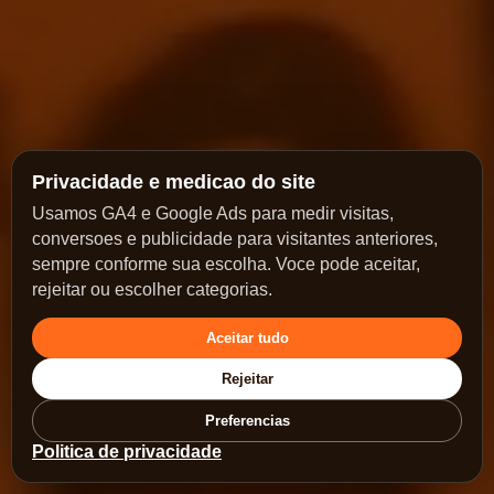
Privacidade e medicao do site
Usamos GA4 e Google Ads para medir visitas,
conversoes e publicidade para visitantes anteriores,
sempre conforme sua escolha. Voce pode aceitar,
rejeitar ou escolher categorias.
Aceitar tudo
Rejeitar
Preferencias
Politica de privacidade