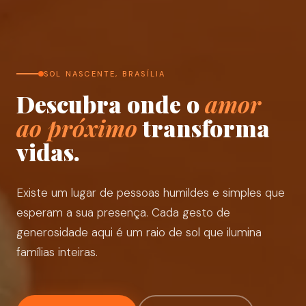
SOL NASCENTE, BRASÍLIA
Descubra onde o
amor
ao próximo
transforma
vidas.
Existe um lugar de pessoas humildes e simples que
esperam a sua presença. Cada gesto de
generosidade aqui é um raio de sol que ilumina
famílias inteiras.