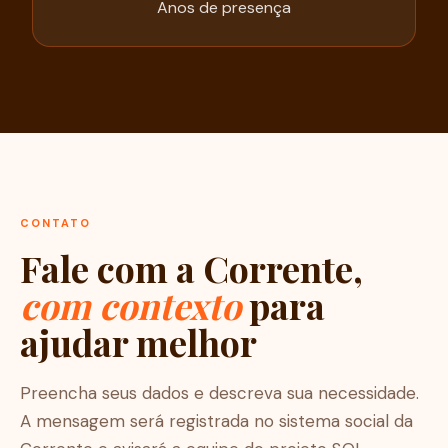
Anos de presença
CONTATO
Fale com a Corrente,
com contexto
para
ajudar melhor
Preencha seus dados e descreva sua necessidade.
A mensagem será registrada no sistema social da