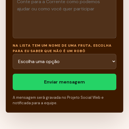
NA LISTA TEM UM NOME DE UMA FRUTA, ESCOLHA
PARA EU SABER QUE NÃO É UM ROBÔ
Enviar mensagem
A mensagem será gravada no Projeto Social Web e
notificada para a equipe.