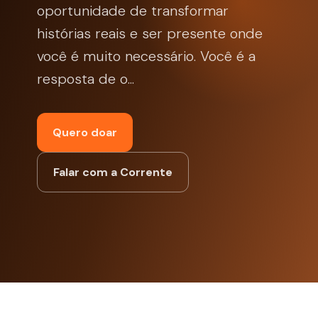
oportunidade de transformar
histórias reais e ser presente onde
você é muito necessário. Você é a
resposta de o...
Quero doar
Falar com a Corrente