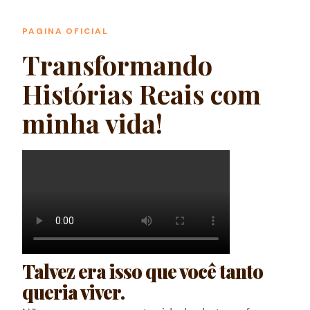
PAGINA OFICIAL
Transformando
Histórias Reais com
minha vida!
Talvez era isso que você tanto
queria viver.