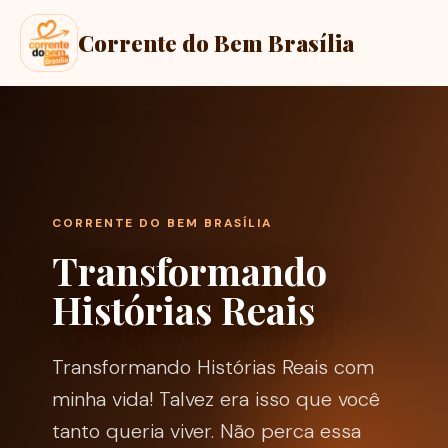
Corrente do Bem Brasília
CORRENTE DO BEM BRASÍLIA
Transformando
Histórias Reais
Transformando Histórias Reais com
minha vida! Talvez era isso que você
tanto queria viver. Não perca essa