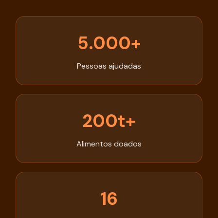
5.000+
Pessoas ajudadas
200t+
Alimentos doados
16