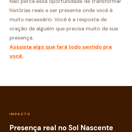
Não perca essa oportunidade de transformar
histórias reais e ser presente onde você é
muito necessário. Você é a resposta de
oração de alguém que precisa muito da sua
presença.
Asssista algo que fará todo sentido pra
você.
IMPACTO
Presença real no Sol Nascente