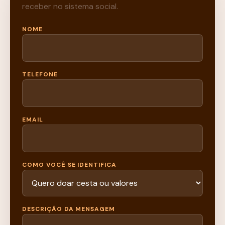
receber no sistema social.
NOME
TELEFONE
EMAIL
COMO VOCÊ SE IDENTIFICA
DESCRIÇÃO DA MENSAGEM