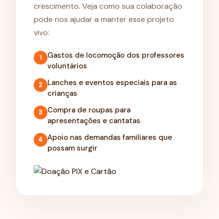
crescimento. Veja como sua colaboração
pode nos ajudar a manter esse projeto
vivo:
Gastos de locomoção dos professores
1
voluntários
Lanches e eventos especiais para as
2
crianças
Compra de roupas para
3
apresentações e cantatas
Apoio nas demandas familiares que
4
possam surgir