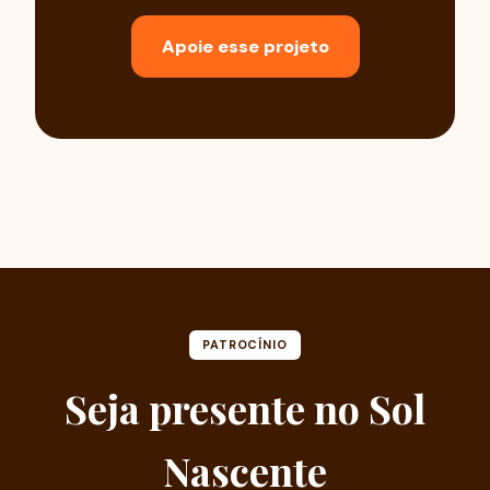
Apoie esse projeto
PATROCÍNIO
Seja presente no Sol
Nascente