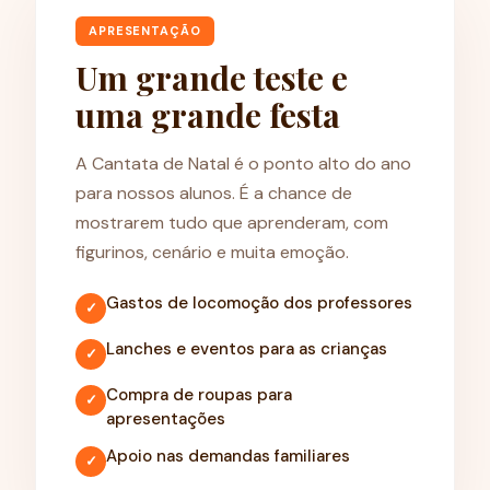
APRESENTAÇÃO
Um grande teste e
uma grande festa
A Cantata de Natal é o ponto alto do ano
para nossos alunos. É a chance de
mostrarem tudo que aprenderam, com
figurinos, cenário e muita emoção.
Gastos de locomoção dos professores
✓
Lanches e eventos para as crianças
✓
Compra de roupas para
✓
apresentações
Apoio nas demandas familiares
✓