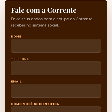
Fale com a Corrente
Envie seus dados para a equipe da Corrente
receber no sistema social.
NOME
TELEFONE
EMAIL
COMO VOCÊ SE IDENTIFICA