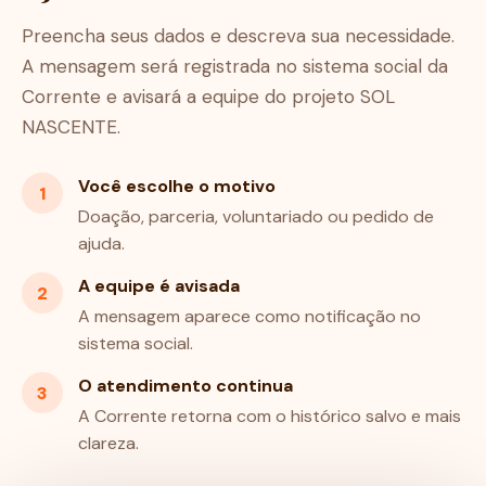
Preencha seus dados e descreva sua necessidade.
A mensagem será registrada no sistema social da
Corrente e avisará a equipe do projeto SOL
NASCENTE.
Você escolhe o motivo
1
Doação, parceria, voluntariado ou pedido de
ajuda.
A equipe é avisada
2
A mensagem aparece como notificação no
sistema social.
O atendimento continua
3
A Corrente retorna com o histórico salvo e mais
clareza.