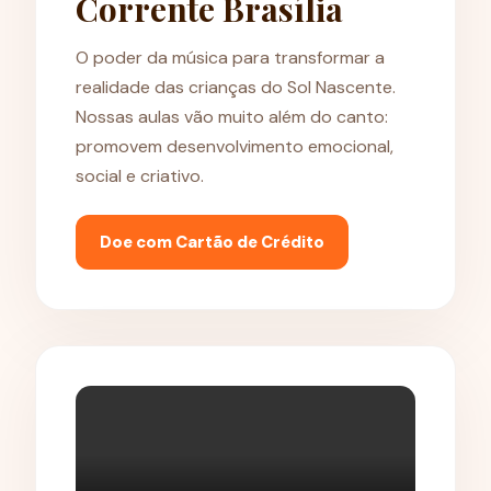
Corrente Brasília
O poder da música para transformar a
realidade das crianças do Sol Nascente.
Nossas aulas vão muito além do canto:
promovem desenvolvimento emocional,
social e criativo.
Doe com Cartão de Crédito