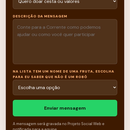
DESCRIÇÃO DA MENSAGEM
NA LISTA TEM UM NOME DE UMA FRUTA, ESCOLHA
PARA EU SABER QUE NÃO É UM ROBÔ
Enviar mensagem
A mensagem será gravada no Projeto Social Web e
notificada para a equipe.