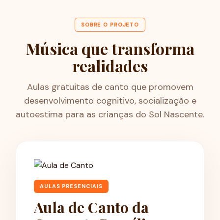
SOBRE O PROJETO
Música que transforma
realidades
Aulas gratuitas de canto que promovem
desenvolvimento cognitivo, socialização e
autoestima para as crianças do Sol Nascente.
AULAS PRESENCIAIS
Aula de Canto da