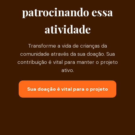
patrocinando essa
atividade
Transforme a vida de crianças da
comunidade através da sua doação. Sua
contribuição é vital para manter o projeto
ativo.
Sua doação é vital para o projeto