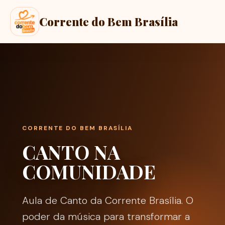
Corrente do Bem Brasília
CORRENTE DO BEM BRASÍLIA
CANTO NA
COMUNIDADE
Aula de Canto da Corrente Brasília. O
poder da música para transformar a