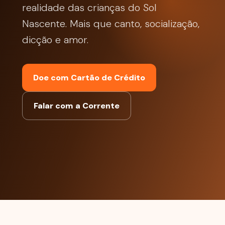
realidade das crianças do Sol
Nascente. Mais que canto, socialização,
dicção e amor.
Doe com Cartão de Crédito
Falar com a Corrente