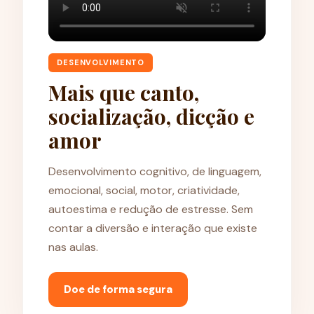
DESENVOLVIMENTO
Mais que canto,
socialização, dicção e
amor
Desenvolvimento cognitivo, de linguagem,
emocional, social, motor, criatividade,
autoestima e redução de estresse. Sem
contar a diversão e interação que existe
nas aulas.
Doe de forma segura