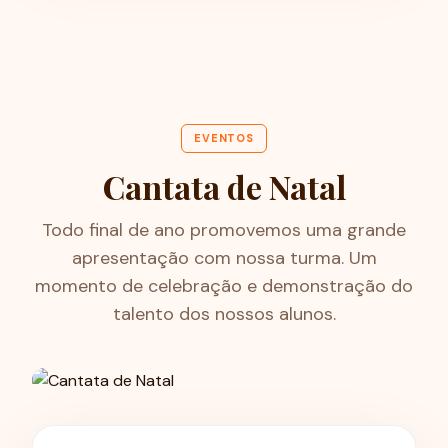
EVENTOS
Cantata de Natal
Todo final de ano promovemos uma grande
apresentação com nossa turma. Um
momento de celebração e demonstração do
talento dos nossos alunos.