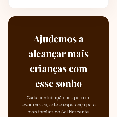
Ajudemos a
alcançar mais
crianças com
esse sonho
Cada contribuição nos permite
levar música, arte e esperança para
mais famílias do Sol Nascente.