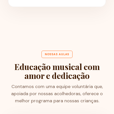
NOSSAS AULAS
Educação musical com
amor e dedicação
Contamos com uma equipe voluntária que,
apoiada por nossas acolhedoras, oferece o
melhor programa para nossas crianças.