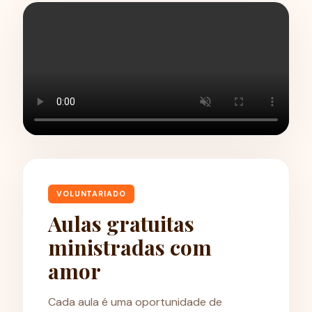
VOLUNTARIADO
Aulas gratuitas
ministradas com
amor
Cada aula é uma oportunidade de