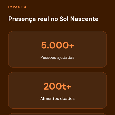
IMPACTO
Presença real no Sol Nascente
5.000+
Pessoas ajudadas
200t+
Alimentos doados