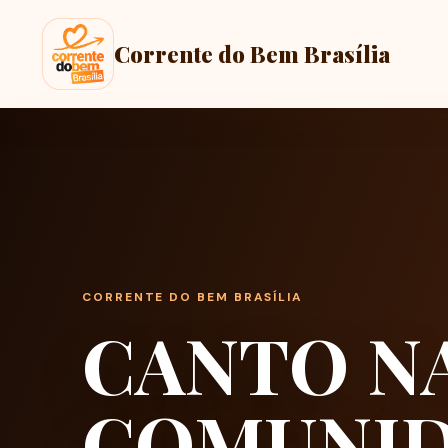
Corrente do Bem Brasília
CORRENTE DO BEM BRASÍLIA
CANTO N
COMUNI