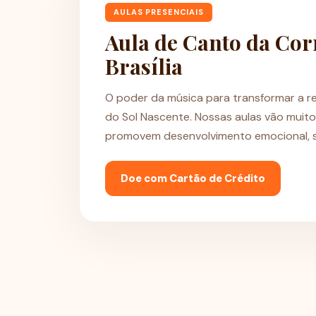
AULAS PRESENCIAIS
Aula de Canto da Cor
Brasília
O poder da música para transformar a re
do Sol Nascente. Nossas aulas vão muito
promovem desenvolvimento emocional, soc
Doe com Cartão de Crédito