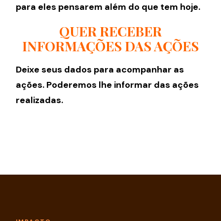
para eles pensarem além do que tem hoje.
QUER RECEBER
INFORMAÇÕES DAS AÇÕES
Deixe seus dados para acompanhar as
ações. Poderemos lhe informar das ações
realizadas.