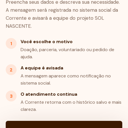
Preencha seus dados e descreva sua necessidade.
A mensagem será registrada no sistema social da
Corrente e avisará a equipe do projeto SOL
NASCENTE.
Você escolhe o motivo
1
Doação, parceria, voluntariado ou pedido de
ajuda.
A equipe é avisada
2
A mensagem aparece como notificação no
sistema social.
O atendimento continua
3
A Corrente retorna com o histórico salvo e mais
clareza.