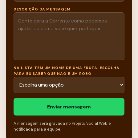
DESCRIÇÃO DA MENSAGEM
NA LISTA TEM UM NOME DE UMA FRUTA, ESCOLHA
PARA EU SABER QUE NÃO É UM ROBÔ
Enviar mensagem
A mensagem será gravada no Projeto Social Web e
notificada para a equipe.