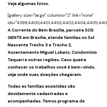
Veja algumas fotos.
[gallery size="large" columns="2" link="none"
ids="4399,4400,4401,4402,4403,4404,4405,440
A Corrente do Bem Brasília, parceira SOS
GENTE em Brasília, atende famílias no Sol
Nascente Trecho 3 e Trecho 2,
Assentamento Miguel Lobato, Condomínio
Taquari e outras regiões. Caso queira
conhecer os trabalhos você é bem-vindo,
veja onde suas doações chegaram.
Todas as famílias assistidas são
devidamente cadastradas e
acompanhadas. Temos programa de