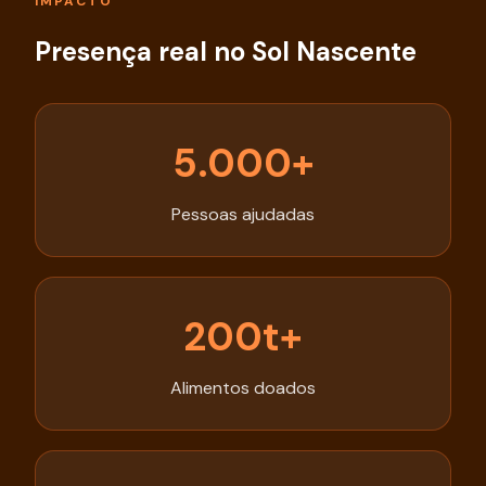
IMPACTO
Presença real no Sol Nascente
5.000+
Pessoas ajudadas
200t+
Alimentos doados