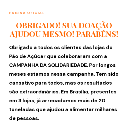
PAGINA OFICIAL
OBRIGADO! SUA DOAÇÃO
AJUDOU MESMO! PARABÉNS!
Obrigado a todos os clientes das lojas do
Pão de Açúcar que colaboraram com a
CAMPANHA DA SOLIDARIEDADE. Por longos
meses estamos nessa campanha. Tem sido
cansativo para todos, mas os resultados
são extraordinários. Em Brasília, presentes
em 3 lojas, já arrecadamos mais de 20
toneladas que ajudou a alimentar milhares
de pessoas.