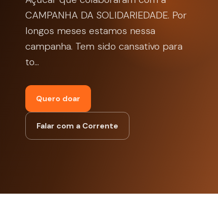
CAMPANHA DA SOLIDARIEDADE. Por
longos meses estamos nessa
campanha. Tem sido cansativo para
to...
Quero doar
Falar com a Corrente