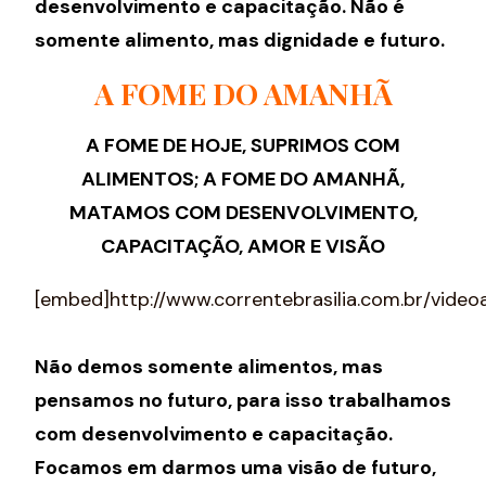
desenvolvimento e capacitação. Não é
somente alimento, mas dignidade e futuro.
A FOME DO AMANHÃ
A FOME DE HOJE, SUPRIMOS COM
ALIMENTOS; A FOME DO AMANHÃ,
MATAMOS COM DESENVOLVIMENTO,
CAPACITAÇÃO, AMOR E VISÃO
[embed]http://www.correntebrasilia.com.br/vid
Não demos somente alimentos, mas
pensamos no futuro, para isso trabalhamos
com desenvolvimento e capacitação.
Focamos em darmos uma visão de futuro,